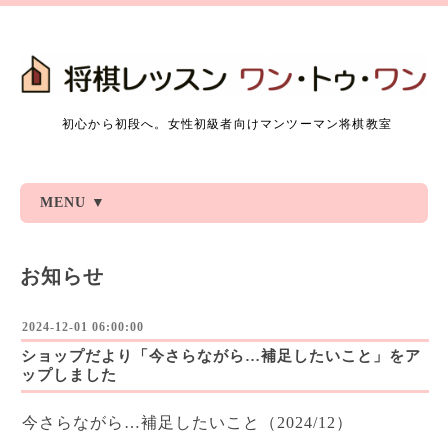
初心から初段へ。女性初級者向けマンツーマン将棋教室
MENU ▼
お知らせ
2024-12-01 06:00:00
ショップだより「今さらながら…補足したいこと」をア
ップしました
今さらながら…補足したいこと（2024/12）