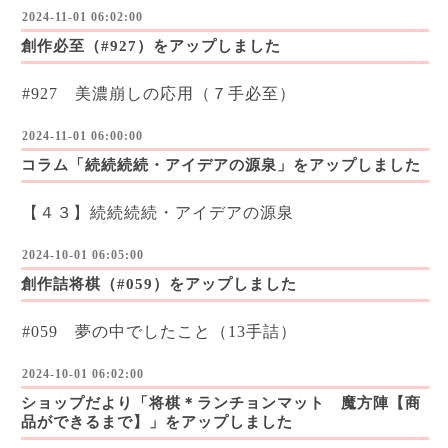
2024-11-01 06:02:00
創作必至（#927）をアップしました
#927 美濃崩しの応用（７手必至）
2024-11-01 06:00:00
コラム「続続続続・アイデアの源泉」をアップしました
【４３】続続続続・アイデアの源泉
2024-10-01 06:05:00
創作詰将棋（#059）をアップしました
#059 夢の中でしたこと（13手詰）
2024-10-01 06:02:00
ショップだより「将棋＊ランチョンマット 魔方陣【商
品ができるまで】」をアップしました