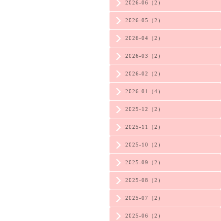
2026-06（2）
2026-05（2）
2026-04（2）
2026-03（2）
2026-02（2）
2026-01（4）
2025-12（2）
2025-11（2）
2025-10（2）
2025-09（2）
2025-08（2）
2025-07（2）
2025-06（2）