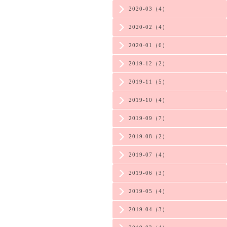
2020-03（4）
2020-02（4）
2020-01（6）
2019-12（2）
2019-11（5）
2019-10（4）
2019-09（7）
2019-08（2）
2019-07（4）
2019-06（3）
2019-05（4）
2019-04（3）