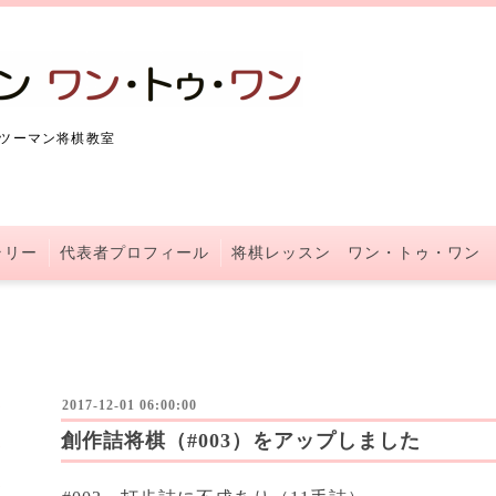
ツーマン将棋教室
ラリー
代表者プロフィール
将棋レッスン ワン・トゥ・ワン
2017-12-01 06:00:00
創作詰将棋（#003）をアップしました