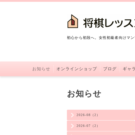
初心から初段へ。女性初級者向けマン
お知らせ
オンラインショップ
ブログ
ギャ
お知らせ
2026-08（2）
2026-07（2）