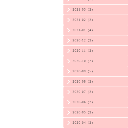
2021-03（2）
2021-02（2）
2021-01（4）
2020-12（2）
2020-11（2）
2020-10（2）
2020-09（5）
2020-08（2）
2020-07（2）
2020-06（2）
2020-05（2）
2020-04（2）