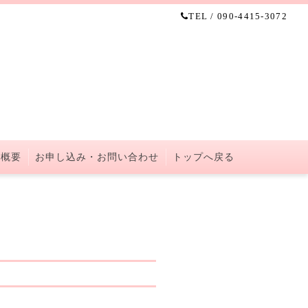
TEL / 090-4415-3072
 概要
お申し込み・お問い合わせ
トップへ戻る