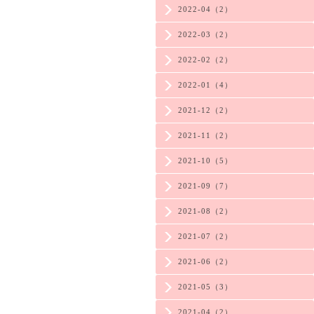
2022-04（2）
2022-03（2）
2022-02（2）
2022-01（4）
2021-12（2）
2021-11（2）
2021-10（5）
2021-09（7）
2021-08（2）
2021-07（2）
2021-06（2）
2021-05（3）
2021-04（2）