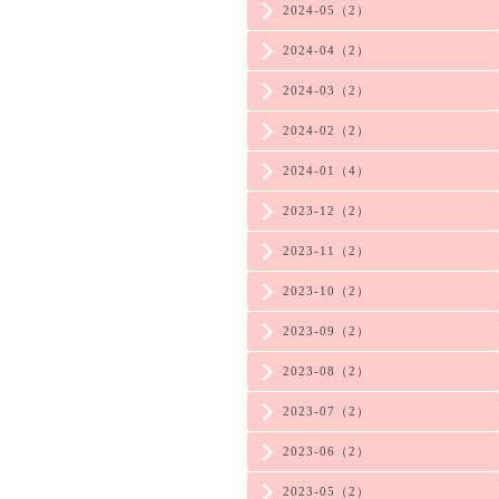
2024-05（2）
2024-04（2）
2024-03（2）
2024-02（2）
2024-01（4）
2023-12（2）
2023-11（2）
2023-10（2）
2023-09（2）
2023-08（2）
2023-07（2）
2023-06（2）
2023-05（2）