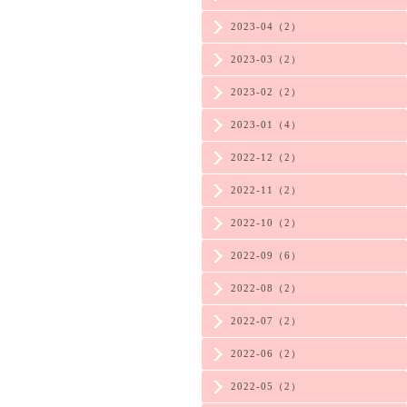
2023-04（2）
2023-03（2）
2023-02（2）
2023-01（4）
2022-12（2）
2022-11（2）
2022-10（2）
2022-09（6）
2022-08（2）
2022-07（2）
2022-06（2）
2022-05（2）