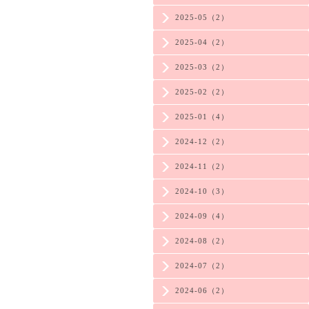
2025-05（2）
2025-04（2）
2025-03（2）
2025-02（2）
2025-01（4）
2024-12（2）
2024-11（2）
2024-10（3）
2024-09（4）
2024-08（2）
2024-07（2）
2024-06（2）