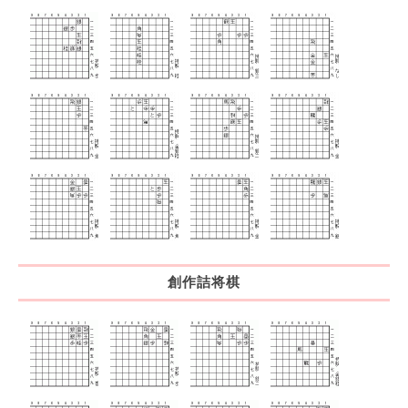
創作詰将棋