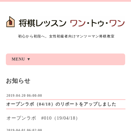
初心から初段へ。女性初級者向けマンツーマン将棋教室
MENU ▼
お知らせ
2019-04-20 06:00:00
オープンラボ（04/18）のリポートをアップしました
オープンラボ #010（19/04/18）
2019-04-01 06:02:00