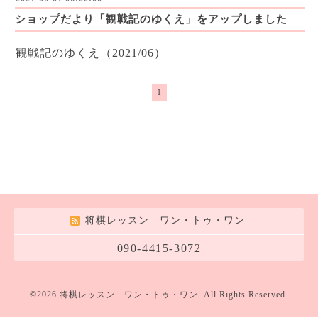
ショップだより「観戦記のゆくえ」をアップしました
観戦記のゆくえ（2021/06）
1
将棋レッスン ワン・トゥ・ワン
090-4415-3072
©2026
将棋レッスン ワン・トゥ・ワン
. All Rights Reserved.