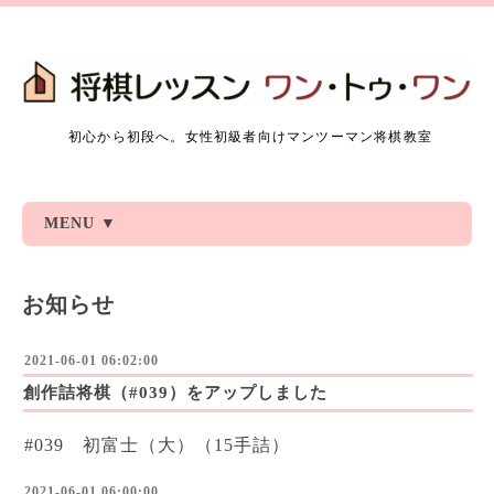
初心から初段へ。女性初級者向けマンツーマン将棋教室
MENU ▼
お知らせ
2021-06-01 06:02:00
創作詰将棋（#039）をアップしました
#039 初富士（大）（15手詰）
2021-06-01 06:00:00