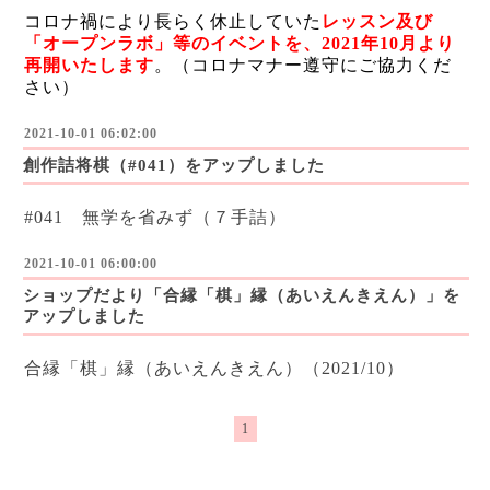
コロナ禍により長らく休止していた
レッスン及び
「オープンラボ」等のイベントを、2021年10月より
再開いたします
。（コロナマナー遵守にご協力くだ
さい）
2021-10-01 06:02:00
創作詰将棋（#041）をアップしました
#041 無学を省みず（７手詰）
2021-10-01 06:00:00
ショップだより「合縁「棋」縁（あいえんきえん）」を
アップしました
合縁「棋」縁（あいえんきえん）（2021/10）
1