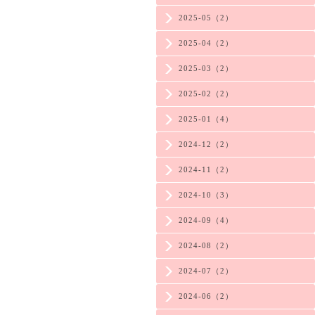
2025-05（2）
2025-04（2）
2025-03（2）
2025-02（2）
2025-01（4）
2024-12（2）
2024-11（2）
2024-10（3）
2024-09（4）
2024-08（2）
2024-07（2）
2024-06（2）