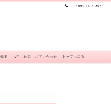
TEL / 090-4415-3072
 概要
お申し込み・お問い合わせ
トップへ戻る