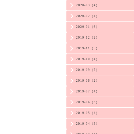
2020-03（4）
2020-02（4）
2020-01（6）
2019-12（2）
2019-11（5）
2019-10（4）
2019-09（7）
2019-08（2）
2019-07（4）
2019-06（3）
2019-05（4）
2019-04（3）