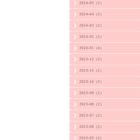
2024-05（2）
2024-04（2）
2024-03（2）
2024-02（2）
2024-01（4）
2023-12（2）
2023-11（2）
2023-10（2）
2023-09（2）
2023-08（2）
2023-07（2）
2023-06（2）
2023-05（2）