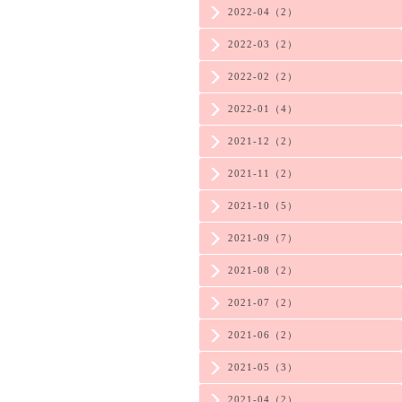
2022-04（2）
2022-03（2）
2022-02（2）
2022-01（4）
2021-12（2）
2021-11（2）
2021-10（5）
2021-09（7）
2021-08（2）
2021-07（2）
2021-06（2）
2021-05（3）
2021-04（2）