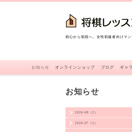
初心から初段へ。女性初級者向けマン
お知らせ
オンラインショップ
ブログ
ギャ
お知らせ
2026-08（2）
2026-07（2）