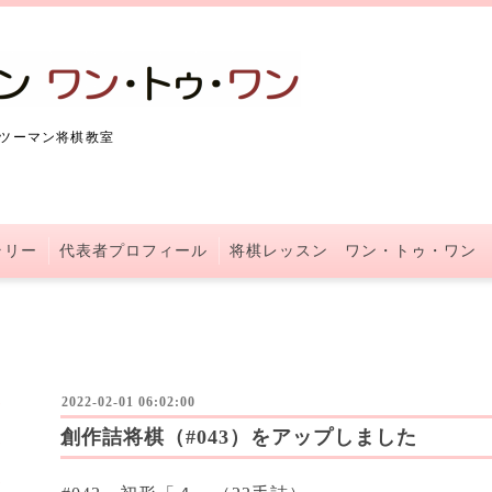
ツーマン将棋教室
ラリー
代表者プロフィール
将棋レッスン ワン・トゥ・ワン
2022-02-01 06:02:00
創作詰将棋（#043）をアップしました