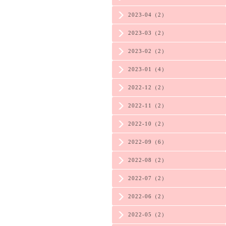
2023-04（2）
2023-03（2）
2023-02（2）
2023-01（4）
2022-12（2）
2022-11（2）
2022-10（2）
2022-09（6）
2022-08（2）
2022-07（2）
2022-06（2）
2022-05（2）