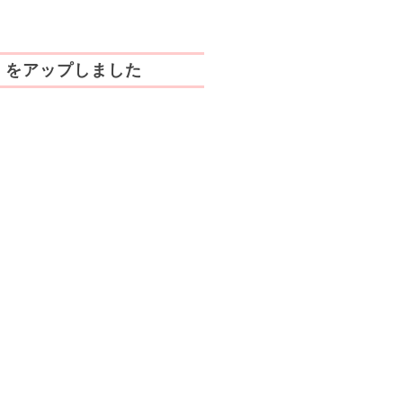
」をアップしました