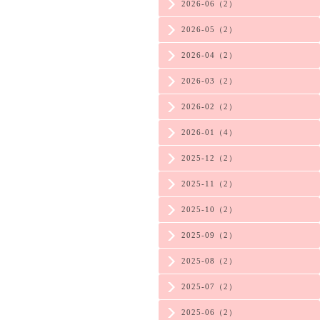
2026-06（2）
2026-05（2）
2026-04（2）
2026-03（2）
2026-02（2）
2026-01（4）
2025-12（2）
2025-11（2）
2025-10（2）
2025-09（2）
2025-08（2）
2025-07（2）
2025-06（2）