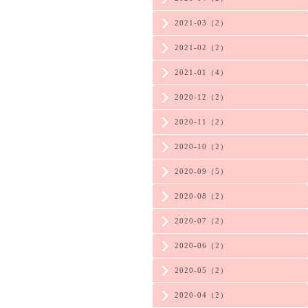
2021-03（2）
2021-02（2）
2021-01（4）
2020-12（2）
2020-11（2）
2020-10（2）
2020-09（5）
2020-08（2）
2020-07（2）
2020-06（2）
2020-05（2）
2020-04（2）