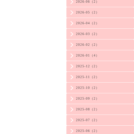
2026-06（2）
2026-05（2）
2026-04（2）
2026-03（2）
2026-02（2）
2026-01（4）
2025-12（2）
2025-11（2）
2025-10（2）
2025-09（2）
2025-08（2）
2025-07（2）
2025-06（2）