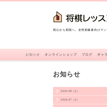
初心から初段へ。女性初級者向けマン
お知らせ
オンラインショップ
ブログ
ギャ
お知らせ
2026-08（2）
2026-07（2）