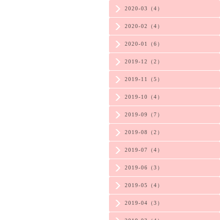
2020-03（4）
2020-02（4）
2020-01（6）
2019-12（2）
2019-11（5）
2019-10（4）
2019-09（7）
2019-08（2）
2019-07（4）
2019-06（3）
2019-05（4）
2019-04（3）