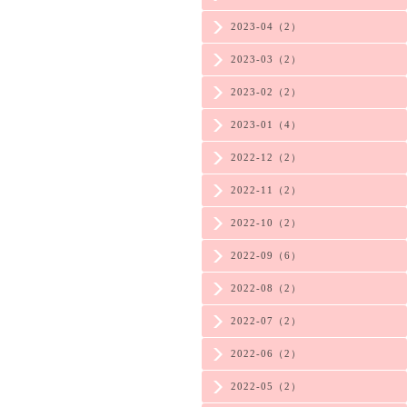
2023-04（2）
2023-03（2）
2023-02（2）
2023-01（4）
2022-12（2）
2022-11（2）
2022-10（2）
2022-09（6）
2022-08（2）
2022-07（2）
2022-06（2）
2022-05（2）