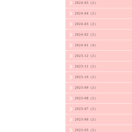
2024-05（2）
2024-04（2）
2024-03（2）
2024-02（2）
2024-01（4）
2023-12（2）
2023-11（2）
2023-10（2）
2023-09（2）
2023-08（2）
2023-07（2）
2023-06（2）
2023-05（2）