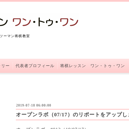
ツーマン将棋教室
ラリー
代表者プロフィール
将棋レッスン ワン・トゥ・ワン
2019-07-18 06:00:00
オープンラボ（07/17）のリポートをアップ