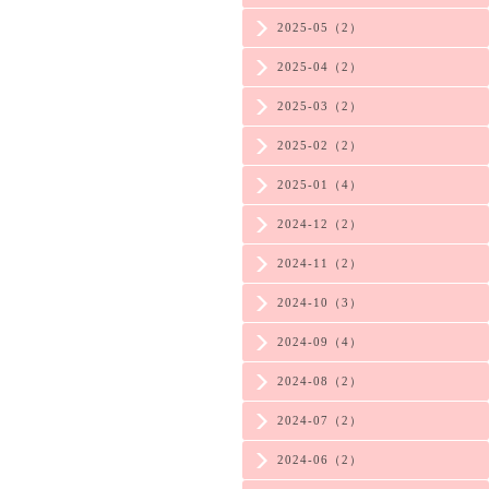
2025-05（2）
2025-04（2）
2025-03（2）
2025-02（2）
2025-01（4）
2024-12（2）
2024-11（2）
2024-10（3）
2024-09（4）
2024-08（2）
2024-07（2）
2024-06（2）