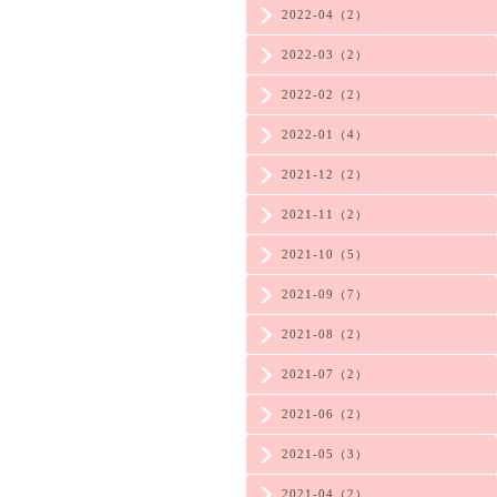
2022-04（2）
2022-03（2）
2022-02（2）
2022-01（4）
2021-12（2）
2021-11（2）
2021-10（5）
2021-09（7）
2021-08（2）
2021-07（2）
2021-06（2）
2021-05（3）
2021-04（2）