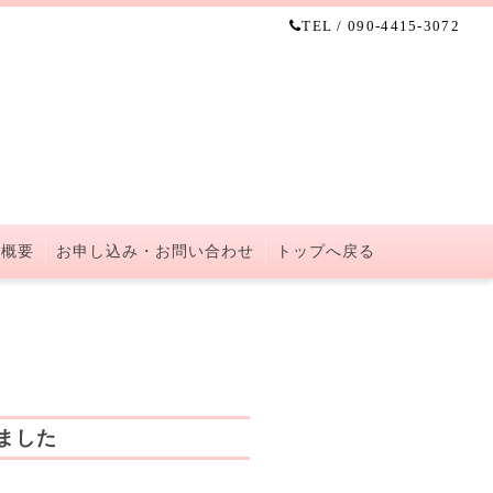
TEL / 090-4415-3072
 概要
お申し込み・お問い合わせ
トップへ戻る
しました