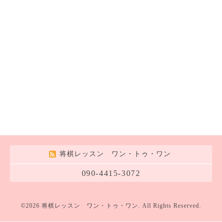
将棋レッスン ワン・トゥ・ワン
090-4415-3072
©2026
将棋レッスン ワン・トゥ・ワン
. All Rights Reserved.