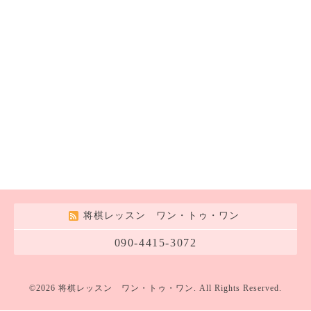
将棋レッスン ワン・トゥ・ワン
090-4415-3072
©2026
将棋レッスン ワン・トゥ・ワン
. All Rights Reserved.