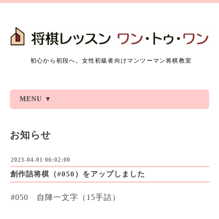
初心から初段へ。女性初級者向けマンツーマン将棋教室
MENU ▼
お知らせ
2023-04-01 06:02:00
創作詰将棋（#050）をアップしました
#050 自陣一文字（15手詰）