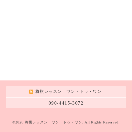
将棋レッスン ワン・トゥ・ワン
090-4415-3072
©2026
将棋レッスン ワン・トゥ・ワン
. All Rights Reserved.