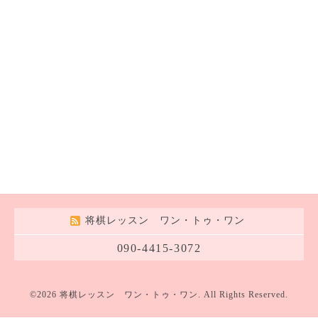
将棋レッスン ワン・トゥ・ワン
090-4415-3072
©2026
将棋レッスン ワン・トゥ・ワン
. All Rights Reserved.