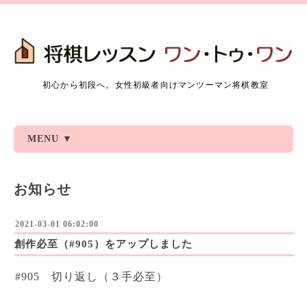
初心から初段へ。女性初級者向けマンツーマン将棋教室
MENU ▼
お知らせ
2021-03-01 06:02:00
創作必至（#905）をアップしました
#905 切り返し（３手必至）