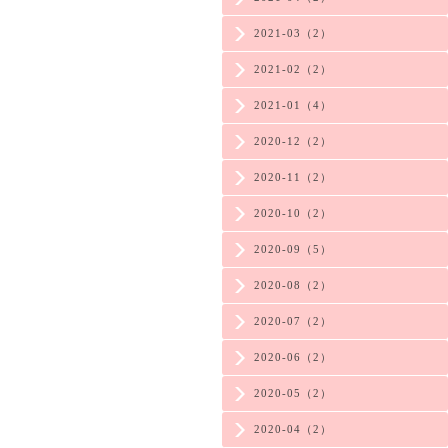
2021-03（2）
2021-02（2）
2021-01（4）
2020-12（2）
2020-11（2）
2020-10（2）
2020-09（5）
2020-08（2）
2020-07（2）
2020-06（2）
2020-05（2）
2020-04（2）