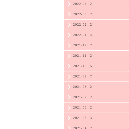
2022-04（2）
2022-03（2）
2022-02（2）
2022-01（4）
2021-12（2）
2021-11（2）
2021-10（5）
2021-09（7）
2021-08（2）
2021-07（2）
2021-06（2）
2021-05（3）
2021-04（2）