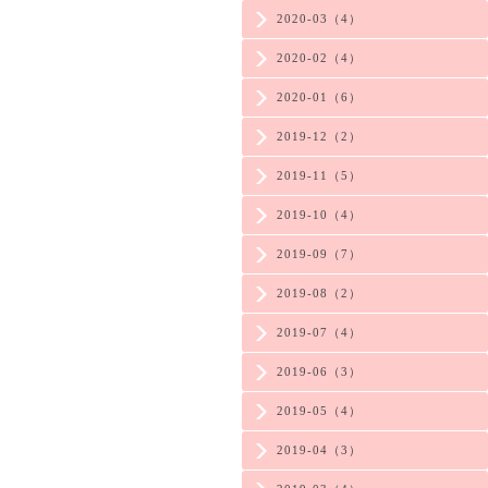
2020-03（4）
2020-02（4）
2020-01（6）
2019-12（2）
2019-11（5）
2019-10（4）
2019-09（7）
2019-08（2）
2019-07（4）
2019-06（3）
2019-05（4）
2019-04（3）