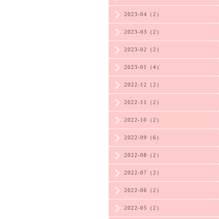
2023-04（2）
2023-03（2）
2023-02（2）
2023-01（4）
2022-12（2）
2022-11（2）
2022-10（2）
2022-09（6）
2022-08（2）
2022-07（2）
2022-06（2）
2022-05（2）