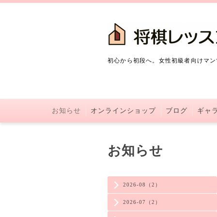
初心から初段へ。女性初級者向けマン
お知らせ
オンラインショップ
ブログ
ギャ
お知らせ
2026-08（2）
2026-07（2）