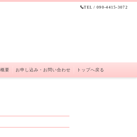
TEL / 090-4415-3072
 概要
お申し込み・お問い合わせ
トップへ戻る