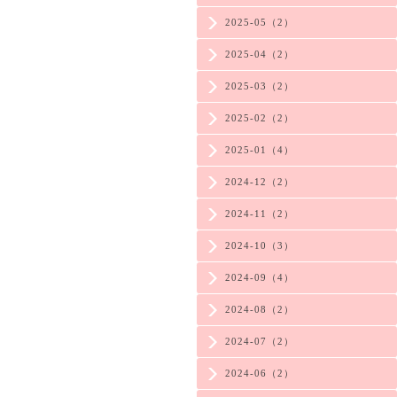
2025-05（2）
2025-04（2）
2025-03（2）
2025-02（2）
2025-01（4）
2024-12（2）
2024-11（2）
2024-10（3）
2024-09（4）
2024-08（2）
2024-07（2）
2024-06（2）