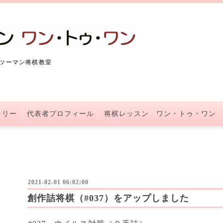
ツーマン将棋教室
ラリー
代表者プロフィール
将棋レッスン ワン・トゥ・ワン
2021-02-01 06:02:00
創作詰将棋（#037）をアップしました