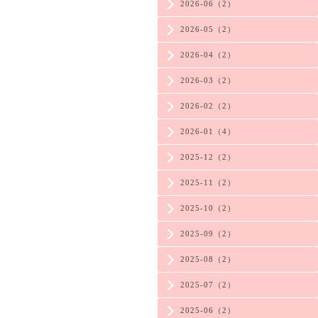
2026-06（2）
2026-05（2）
2026-04（2）
2026-03（2）
2026-02（2）
2026-01（4）
2025-12（2）
2025-11（2）
2025-10（2）
2025-09（2）
2025-08（2）
2025-07（2）
2025-06（2）