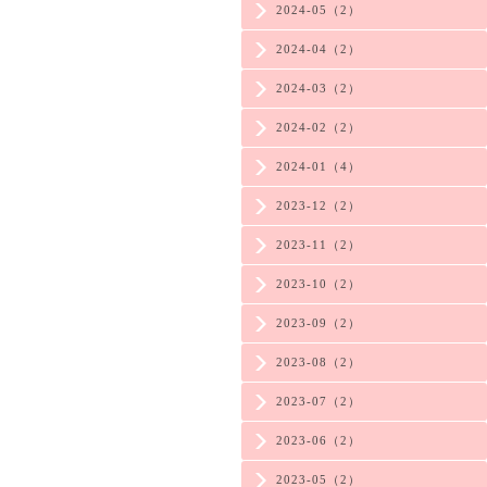
2024-05（2）
2024-04（2）
2024-03（2）
2024-02（2）
2024-01（4）
2023-12（2）
2023-11（2）
2023-10（2）
2023-09（2）
2023-08（2）
2023-07（2）
2023-06（2）
2023-05（2）