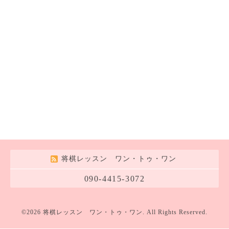
将棋レッスン ワン・トゥ・ワン
090-4415-3072
©2026
将棋レッスン ワン・トゥ・ワン
. All Rights Reserved.