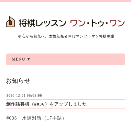
初心から初段へ。女性初級者向けマンツーマン将棋教室
MENU ▼
お知らせ
2020-12-01 06:02:00
創作詰将棋（#036）をアップしました
#036 水際対策（17手詰）