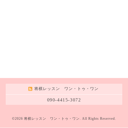
将棋レッスン ワン・トゥ・ワン
090-4415-3072
©2026
将棋レッスン ワン・トゥ・ワン
. All Rights Reserved.