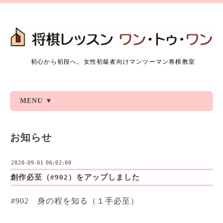
初心から初段へ。女性初級者向けマンツーマン将棋教室
MENU ▼
お知らせ
2020-09-01 06:02:00
創作必至（#902）をアップしました
#902 身の程を知る（１手必至）