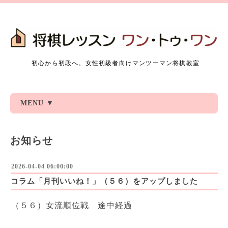
初心から初段へ。女性初級者向けマンツーマン将棋教室
MENU ▼
お知らせ
2026-04-04 06:00:00
コラム「月刊いいね！」（５６）をアップしました
（５６）女流順位戦 途中経過