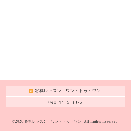
将棋レッスン ワン・トゥ・ワン
090-4415-3072
©2026
将棋レッスン ワン・トゥ・ワン
. All Rights Reserved.