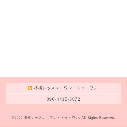
将棋レッスン ワン・トゥ・ワン
090-4415-3072
©2026
将棋レッスン ワン・トゥ・ワン
. All Rights Reserved.