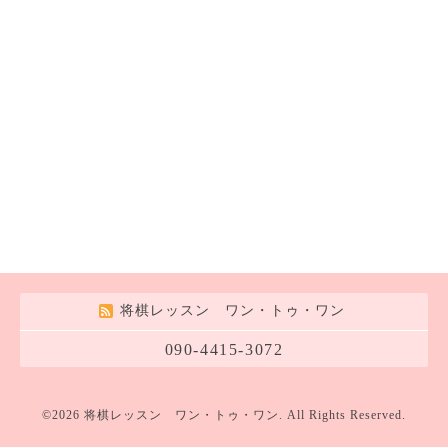
将棋レッスン ワン・トゥ・ワン
090-4415-3072
©2026
将棋レッスン ワン・トゥ・ワン
. All Rights Reserved.