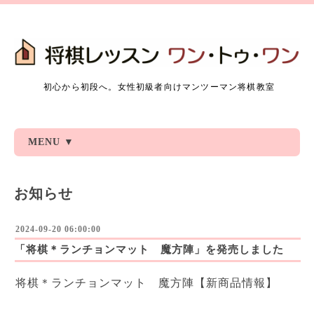
初心から初段へ。女性初級者向けマンツーマン将棋教室
MENU ▼
お知らせ
2024-09-20 06:00:00
「将棋＊ランチョンマット 魔方陣」を発売しました
将棋＊ランチョンマット 魔方陣【新商品情報】