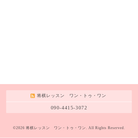
将棋レッスン ワン・トゥ・ワン
090-4415-3072
©2026
将棋レッスン ワン・トゥ・ワン
. All Rights Reserved.