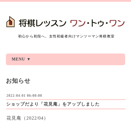
初心から初段へ。女性初級者向けマンツーマン将棋教室
MENU ▼
お知らせ
2022-04-01 06:00:00
ショップだより「花見庵」をアップしました
花見庵（2022/04）