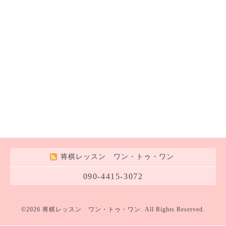
将棋レッスン ワン・トゥ・ワン
090-4415-3072
©2026
将棋レッスン ワン・トゥ・ワン
. All Rights Reserved.