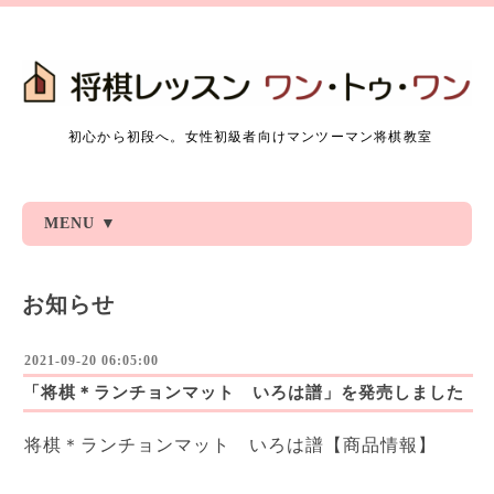
初心から初段へ。女性初級者向けマンツーマン将棋教室
MENU ▼
お知らせ
2021-09-20 06:05:00
「将棋＊ランチョンマット いろは譜」を発売しました
将棋＊ランチョンマット いろは譜【商品情報】