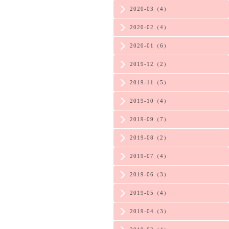
2020-03（4）
2020-02（4）
2020-01（6）
2019-12（2）
2019-11（5）
2019-10（4）
2019-09（7）
2019-08（2）
2019-07（4）
2019-06（3）
2019-05（4）
2019-04（3）