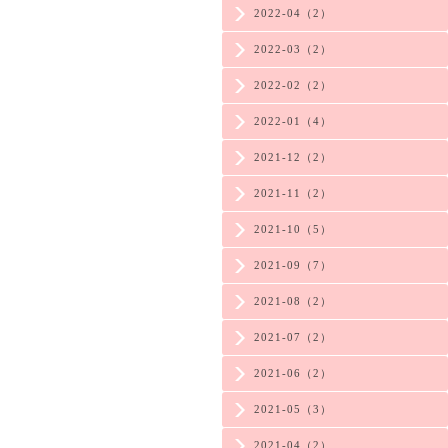
2022-04（2）
2022-03（2）
2022-02（2）
2022-01（4）
2021-12（2）
2021-11（2）
2021-10（5）
2021-09（7）
2021-08（2）
2021-07（2）
2021-06（2）
2021-05（3）
2021-04（2）