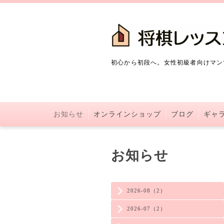
初心から初段へ。女性初級者向けマン
お知らせ
オンラインショップ
ブログ
ギャ
お知らせ
2026-08（2）
2026-07（2）