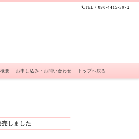
TEL / 090-4415-3072
 概要
お申し込み・お問い合わせ
トップへ戻る
発売しました