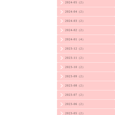
2024-05（2）
2024-04（2）
2024-03（2）
2024-02（2）
2024-01（4）
2023-12（2）
2023-11（2）
2023-10（2）
2023-09（2）
2023-08（2）
2023-07（2）
2023-06（2）
2023-05（2）