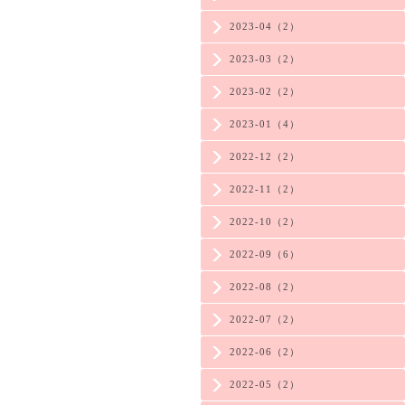
2023-04（2）
2023-03（2）
2023-02（2）
2023-01（4）
2022-12（2）
2022-11（2）
2022-10（2）
2022-09（6）
2022-08（2）
2022-07（2）
2022-06（2）
2022-05（2）