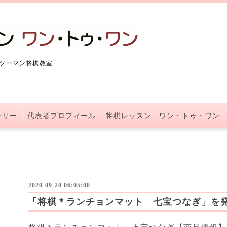
ツーマン将棋教室
ラリー
代表者プロフィール
将棋レッスン ワン・トゥ・ワン
2020-09-20 06:05:00
「将棋＊ランチョンマット 七宝つなぎ」を