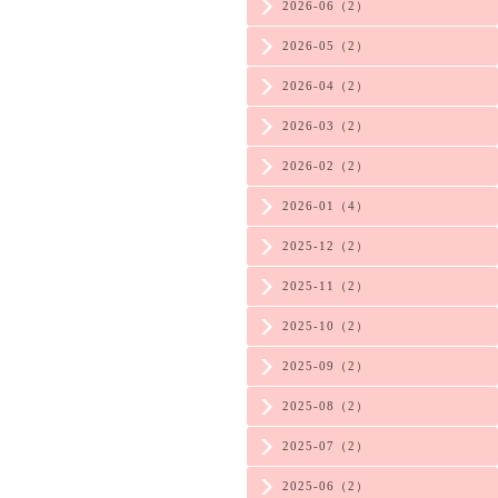
2026-06（2）
2026-05（2）
2026-04（2）
2026-03（2）
2026-02（2）
2026-01（4）
2025-12（2）
2025-11（2）
2025-10（2）
2025-09（2）
2025-08（2）
2025-07（2）
2025-06（2）