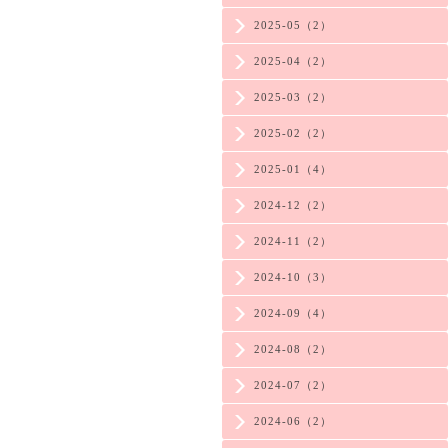
2025-05（2）
2025-04（2）
2025-03（2）
2025-02（2）
2025-01（4）
2024-12（2）
2024-11（2）
2024-10（3）
2024-09（4）
2024-08（2）
2024-07（2）
2024-06（2）