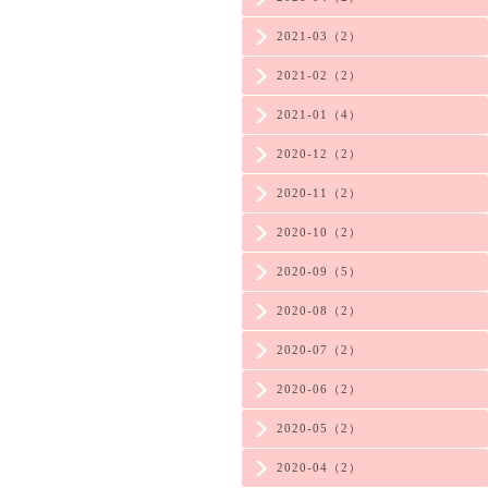
2021-03（2）
2021-02（2）
2021-01（4）
2020-12（2）
2020-11（2）
2020-10（2）
2020-09（5）
2020-08（2）
2020-07（2）
2020-06（2）
2020-05（2）
2020-04（2）