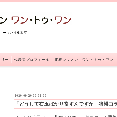
ツーマン将棋教室
ラリー
代表者プロフィール
将棋レッスン ワン・トゥ・ワン
2020-09-20 06:02:00
「どうして右玉ばかり指すんですか 将棋コ