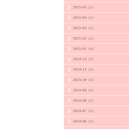
2025-05（2）
2025-04（2）
2025-03（2）
2025-02（2）
2025-01（4）
2024-12（2）
2024-11（2）
2024-10（3）
2024-09（4）
2024-08（2）
2024-07（2）
2024-06（2）