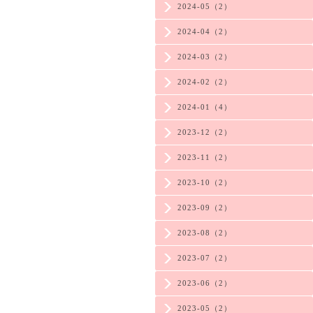
2024-05（2）
2024-04（2）
2024-03（2）
2024-02（2）
2024-01（4）
2023-12（2）
2023-11（2）
2023-10（2）
2023-09（2）
2023-08（2）
2023-07（2）
2023-06（2）
2023-05（2）