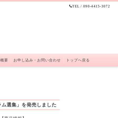
TEL / 090-4415-3072
 概要
お申し込み・お問い合わせ
トップへ戻る
ラム選集」を発売しました