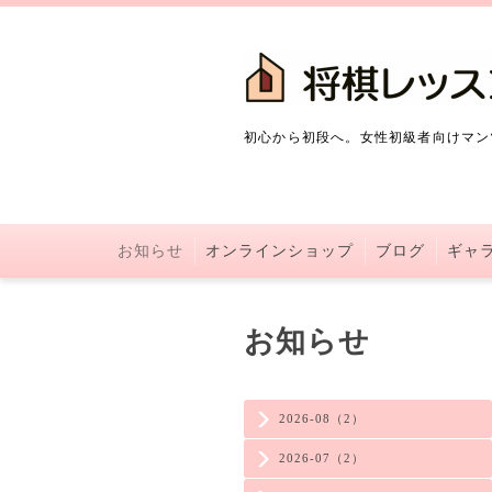
初心から初段へ。女性初級者向けマン
お知らせ
オンラインショップ
ブログ
ギャ
お知らせ
2026-08（2）
2026-07（2）