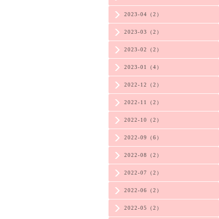
2023-04（2）
2023-03（2）
2023-02（2）
2023-01（4）
2022-12（2）
2022-11（2）
2022-10（2）
2022-09（6）
2022-08（2）
2022-07（2）
2022-06（2）
2022-05（2）