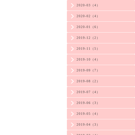
2020-03（4）
2020-02（4）
2020-01（6）
2019-12（2）
2019-11（5）
2019-10（4）
2019-09（7）
2019-08（2）
2019-07（4）
2019-06（3）
2019-05（4）
2019-04（3）