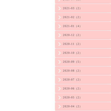
2021-03（2）
2021-02（2）
2021-01（4）
2020-12（2）
2020-11（2）
2020-10（2）
2020-09（5）
2020-08（2）
2020-07（2）
2020-06（2）
2020-05（2）
2020-04（2）