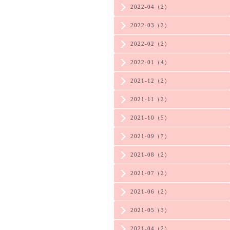
2022-04（2）
2022-03（2）
2022-02（2）
2022-01（4）
2021-12（2）
2021-11（2）
2021-10（5）
2021-09（7）
2021-08（2）
2021-07（2）
2021-06（2）
2021-05（3）
2021-04（2）