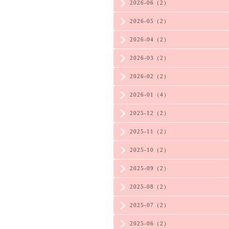
2026-06（2）
2026-05（2）
2026-04（2）
2026-03（2）
2026-02（2）
2026-01（4）
2025-12（2）
2025-11（2）
2025-10（2）
2025-09（2）
2025-08（2）
2025-07（2）
2025-06（2）