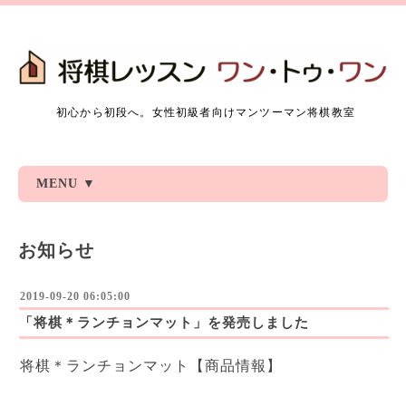
初心から初段へ。女性初級者向けマンツーマン将棋教室
MENU ▼
お知らせ
2019-09-20 06:05:00
「将棋＊ランチョンマット」を発売しました
将棋＊ランチョンマット【商品情報】