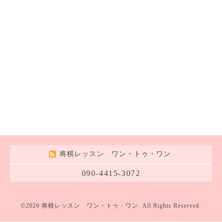
将棋レッスン ワン・トゥ・ワン
090-4415-3072
©2026
将棋レッスン ワン・トゥ・ワン
. All Rights Reserved.