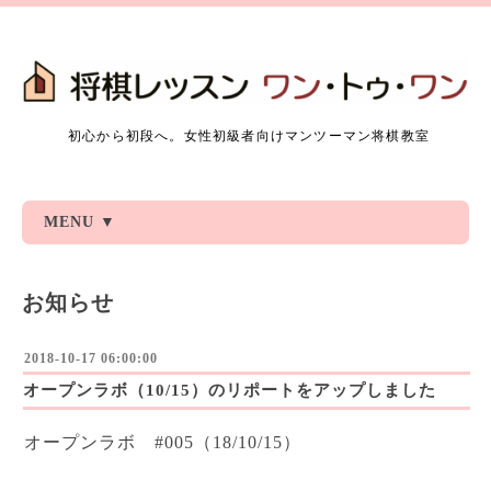
初心から初段へ。女性初級者向けマンツーマン将棋教室
MENU ▼
お知らせ
2018-10-17 06:00:00
オープンラボ（10/15）のリポートをアップしました
オープンラボ #005（18/10/15）