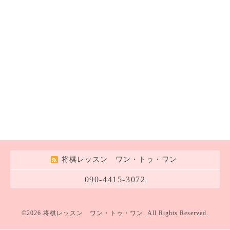
将棋レッスン ワン・トゥ・ワン
090-4415-3072
©2026
将棋レッスン ワン・トゥ・ワン
. All Rights Reserved.