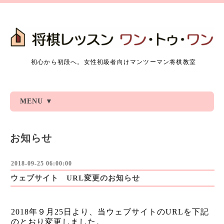
初心から初段へ。女性初級者向けマンツーマン将棋教室
MENU ▼
お知らせ
2018-09-25 06:00:00
ウェブサイト URL変更のお知らせ
2018年９月25日より、当ウェブサイトのURLを下記
のとおり変更しました。