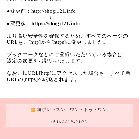
●変更前：http://shogi121.info
↓
●変更後：
https://shogi121.info
より高い安全性を確保するため、すべてのページの
URLを、[http]から[https]に変更しました。
ブックマークなどにご登録いただいている場合は、
設定の変更をお願いいたします。
なお、旧URL[http]にアクセスした場合も、すべて新
URLの[https]へ転送されます。
将棋レッスン ワン・トゥ・ワン
090-4415-3072